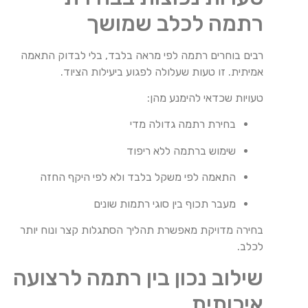
רתמה לכלב שמושך
רבים בוחרים רתמה לפי מראה בלבד, בלי לבדוק התאמה
אמיתית. זו טעות שעלולה לפגוע ביעילות הציוד.
טעויות שכדאי להימנע מהן:
בחירת רתמה גדולה מדי
שימוש ברתמה ללא ריפוד
התאמה לפי משקל בלבד ולא לפי היקף החזה
מעבר תכוף בין סוגי רתמות שונים
בחירה מדויקת מאפשרת תהליך הסתגלות קצר ונוח יותר
לכלב.
שילוב נכון בין רתמה לרצועה
איכותית