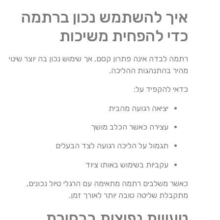
איך להשתמש נכון ברתמה
כדי להפחית משיכות
רתמה לבדה אינה פתרון קסם, אך שימוש נכון בה יוצר שינוי
מהיר בהתנהגות ההליכה.
כדאי להקפיד על:
יציאה רגועה מהבית
עצירה כאשר הכלב מושך
תגמול על הליכה רגועה לצד הבעלים
עקביות בשימוש באותו ציוד
כאשר משלבים רתמה מתאימה עם הרגלי טיול נכונים,
מתקבלת שליטה טובה יותר לאורך זמן.
טעויות נפוצות בבחירת