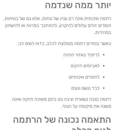
יותר ממה שנדמה
רתמה איכותית אינה רק עניין של נוחות, אלא גם של בטיחות.
חומרים זולים עלולים להיקרע, להתחכך בפרווה או להישחק
במהירות.
כאשר בוחרים רתמה מומלצת לכלב, כדאי לשים לב:
לריפוד באזור החזה
לאבזמים חזקים
לתפרים איכותיים
לבד נושם ונעים
רתמה טובה נשארת יציבה גם בזמן משיכה חזקה ואינה
משנה את מיקומה על הגוף.
התאמה נכונה של הרתמה