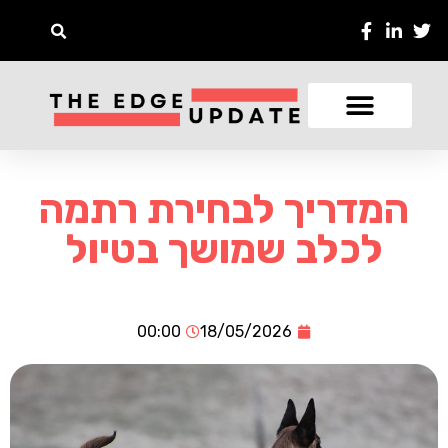
המדריך לבחירת רתמה
לכלב שמושך בטיול
00:00
18/05/2026