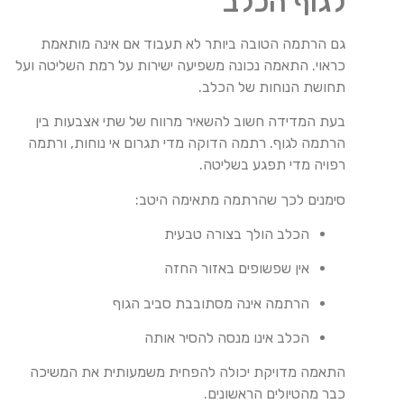
לגוף הכלב
גם הרתמה הטובה ביותר לא תעבוד אם אינה מותאמת
כראוי. התאמה נכונה משפיעה ישירות על רמת השליטה ועל
תחושת הנוחות של הכלב.
בעת המדידה חשוב להשאיר מרווח של שתי אצבעות בין
הרתמה לגוף. רתמה הדוקה מדי תגרום אי נוחות, ורתמה
רפויה מדי תפגע בשליטה.
סימנים לכך שהרתמה מתאימה היטב:
הכלב הולך בצורה טבעית
אין שפשופים באזור החזה
הרתמה אינה מסתובבת סביב הגוף
הכלב אינו מנסה להסיר אותה
התאמה מדויקת יכולה להפחית משמעותית את המשיכה
כבר מהטיולים הראשונים.