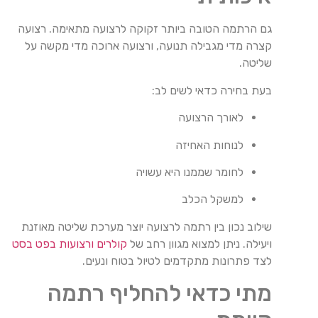
גם הרתמה הטובה ביותר זקוקה לרצועה מתאימה. רצועה
קצרה מדי מגבילה תנועה, ורצועה ארוכה מדי מקשה על
שליטה.
בעת בחירה כדאי לשים לב:
לאורך הרצועה
לנוחות האחיזה
לחומר שממנו היא עשויה
למשקל הכלב
שילוב נכון בין רתמה לרצועה יוצר מערכת שליטה מאוזנת
ויעילה. ניתן למצוא מגוון רחב של
קולרים ורצועות בפט בסט
לצד פתרונות מתקדמים לטיול בטוח ונעים.
מתי כדאי להחליף רתמה