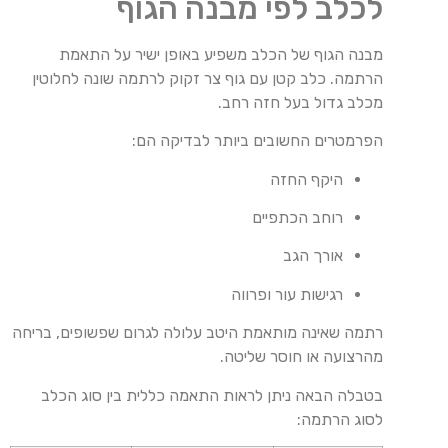
לכלב לפי מבנה הגוף
מבנה הגוף של הכלב משפיע באופן ישיר על התאמת
הרתמה. כלב קטן עם גוף צר זקוק לרתמה שונה לחלוטין
מכלב גדול בעל חזה רחב.
הפרמטרים החשובים ביותר לבדיקה הם:
היקף החזה
רוחב הכתפיים
אורך הגב
רגישות עור ופרווה
רתמה שאינה מותאמת היטב עלולה לגרום שפשופים, בריחה
מהרצועה או חוסר שליטה.
בטבלה הבאה ניתן לראות התאמה כללית בין סוג הכלב
לסוג הרתמה: