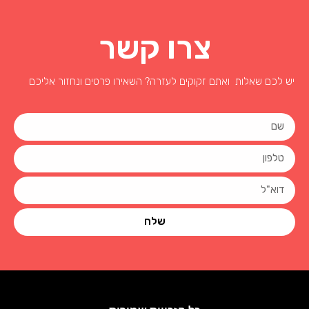
צרו קשר
יש לכם שאלות ואתם זקוקים לעזרה? השאירו פרטים ונחזור אליכם
שלח