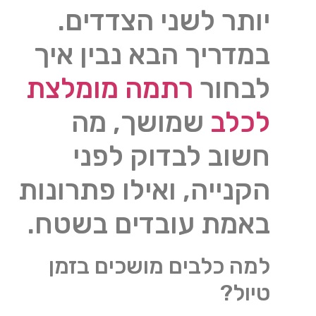
יותר לשני הצדדים.
במדריך הבא נבין איך
לבחור
רתמה מומלצת
לכלב
שמושך, מה
חשוב לבדוק לפני
הקנייה, ואילו פתרונות
באמת עובדים בשטח.
למה כלבים מושכים בזמן
טיול?