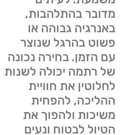
מדובר בהתלהבות,
באנרגיה גבוהה או
פשוט בהרגל שנוצר
עם הזמן. בחירה נכונה
של רתמה יכולה לשנות
לחלוטין את חוויית
ההליכה, להפחית
משיכות ולהפוך את
הטיול לבטוח ונעים