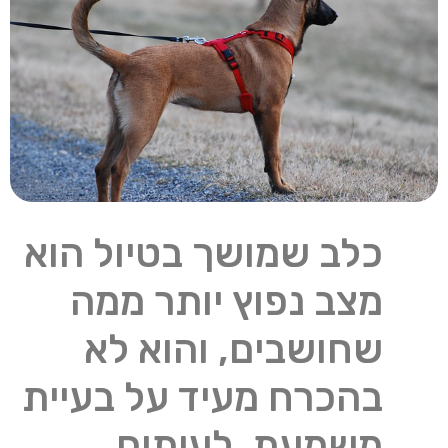
כלב שמושך בטיול הוא
מצב נפוץ יותר ממה
שחושבים, והוא לא
בהכרח מעיד על בעיית
משמעת. לעיתים