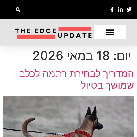
יום:
18 במאי 2026
המדריך לבחירת רתמה לכלב
שמושך בטיול