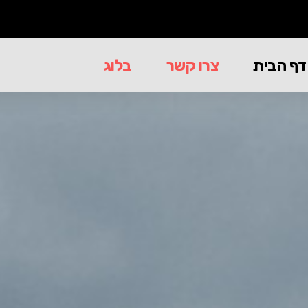
דף הבית
צרו קשר
בלוג