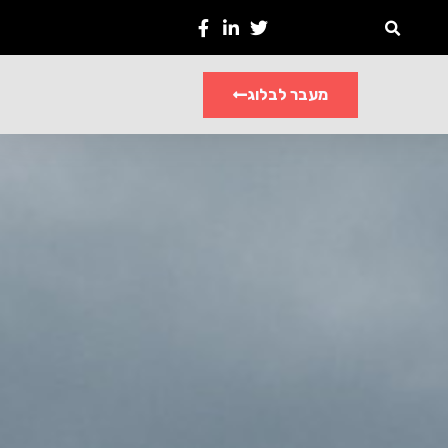
מעבר לבלוג