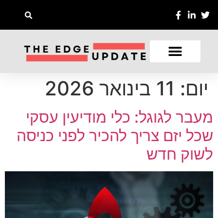
יום:
11 בינואר 2026
מעבר לגוגל: כלי מודיעין עסקי
שכל יזם צריך להכיר לפני כניסה
לשוק חדש