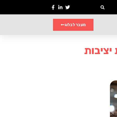
מעבר לבלוג
יציבות