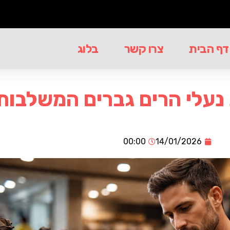
דף הבית
צרו קשר
בלוג
נעלי הרים גברים המשלבות 
00:00
14/01/2026