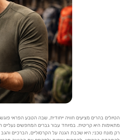
הטיולים בהרים מציעים חוויה ייחודית, שבה הטבע הפראי פוג
מתאימות היא קריטית. במיוחד עבור גברים המחפשים נעליים המ
רק מונח טכני; היא שכבת הגנה על הקרסוליים, הברכיים והגב