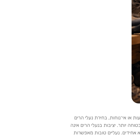
 או אי־נוחות, בחירת נעלי הרים
חה יותר. יציבות בנעלי הרים אינה
 אחידים. נעליים טובות מאפשרות