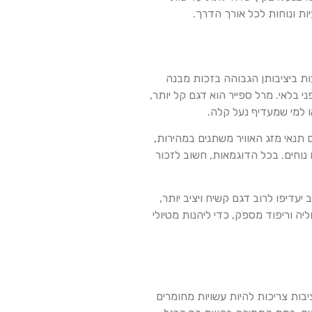
ות ונוחות לכל אורך הדרך.
עות ביציבותן הגבוהה בזכות מבנה
בלאי. מרל ספייר הוא דגם קל יותר,
ו למי שמעדיף נעל קלה.
 תנאי מזג האוויר משתנים במהירות,
נוחים. בכל הדוגמאות, חשוב לזכור
עדיפו לרוב דגם קשיח ויציב יותר,
ה וריפוד מספק, כדי ליהנות מטיולי
יבות צריכות להיות עשויות מחומרים