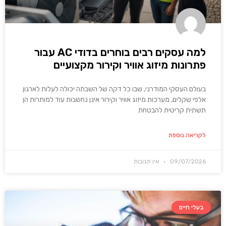
למה עסקים רבים בוחרים בדודי AC עבור
פתרונות מיזוג אוויר וקירור מקצועיים
בעולם העסקי המודרני, שבו כל דקה של השבתה יכולה לעלות לארגון
אלפי שקלים, מערכות מיזוג אוויר וקירור אינן נחשבות עוד למותרות הן
תשתית קריטית להבטחת
לקריאה נוספת
09/07/2026
אין תגובות
בעלי חיים