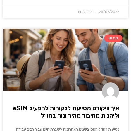
23/07/2026
אין תגובות
BLOG
איך וויקודס מסייעת ללקוחות להפעיל eSIM
וליהנות מחיבור מהיר ונוח בחו״ל
נסיעות לחו״ל הפכו בשנים האחרונות לשגרת חיים עבור רבים עבודה