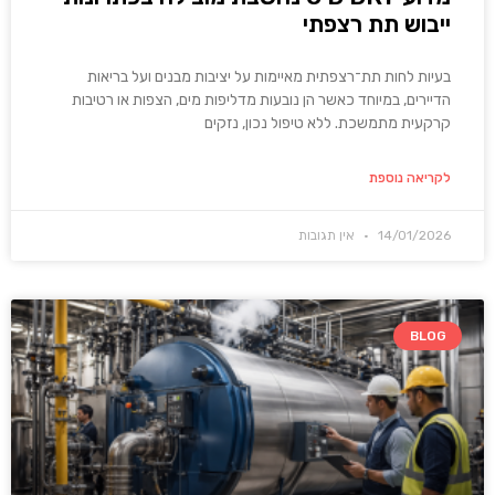
ייבוש תת רצפתי
בעיות לחות תת־רצפתית מאיימות על יציבות מבנים ועל בריאות
הדיירים, במיוחד כאשר הן נובעות מדליפות מים, הצפות או רטיבות
קרקעית מתמשכת. ללא טיפול נכון, נזקים
לקריאה נוספת
14/01/2026
אין תגובות
BLOG