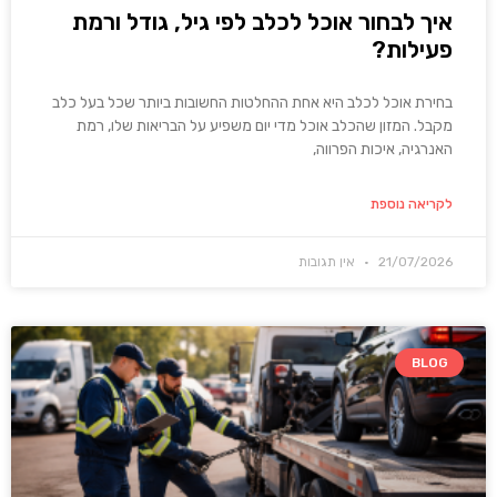
איך לבחור אוכל לכלב לפי גיל, גודל ורמת
פעילות?
בחירת אוכל לכלב היא אחת ההחלטות החשובות ביותר שכל בעל כלב
מקבל. המזון שהכלב אוכל מדי יום משפיע על הבריאות שלו, רמת
האנרגיה, איכות הפרווה,
לקריאה נוספת
21/07/2026
אין תגובות
BLOG