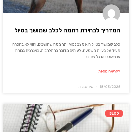
המדריך לבחירת רתמה לכלב שמושך בטיול
כלב שמושך בטיול הוא מצב נפוץ יותר ממה שחושבים, והוא לא בהכרח
מעיד על בעיית משמעת. לעיתים מדובר בהתלהבות, באנרגיה גבוהה
או פשוט בהרגל שנוצר
לקריאה נוספת
18/05/2026
אין תגובות
BLOG