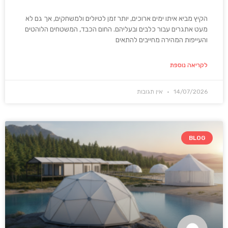
הקיץ מביא איתו ימים ארוכים, יותר זמן לטיולים ולמשחקים, אך גם לא
מעט אתגרים עבור כלבים ובעליהם. החום הכבד, המשטחים הלוהטים
והעייפות המהירה מחייבים להתאים
לקריאה נוספת
14/07/2026
אין תגובות
BLOG