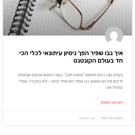
איך נבו שפיר הפך ניסיון עיתונאי לכלי הכי
חד בעולם הקונטנט
בעולם שבו כולם פתאום "עושים תוכן", קשה למצוא אנשים שבאמת
יודעים מה הם עושים. נבו שפיר הוא אחד מהם – ולא במקרה. שפיר
התחיל את
לקריאה נוספת
08/03/2026
אין תגובות