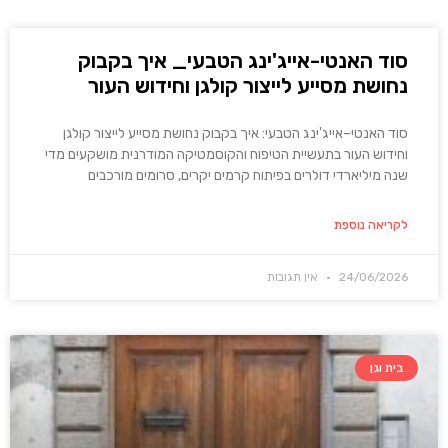
סוד האנטי-אייג'ינג הטבעי_ איך בקבוק
נחושת מסייע לייצור קולגן וחידוש העור
סוד האנטי–אייג'ינג הטבעי: איך בקבוק נחושת מסייע לייצור קולגן
וחידוש העור בתעשיית הטיפוח והקוסמטיקה המודרנית מושקעים מדי
שנה מיליארדי דולרים בפיתוח קרמים יקרים, סרומים מורכבים
לקריאה נוספת
24/06/2026
אין תגובות
בית וגן