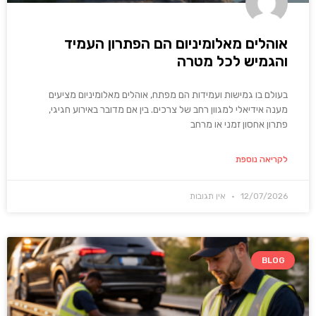
אוהלים מאלומיניום הם הפתרון העמיד
והגמיש לכל מטרה
בעולם בו גמישות ועמידות הם מפתח, אוהלים מאלומיניום מציעים
מענה אידיאלי למגוון רחב של צרכים. בין אם מדובר באירוע חגיגי,
פתרון אחסון זמני או מרחב
לקריאה נוספת
12/07/2026
אין תגובות
BLOG