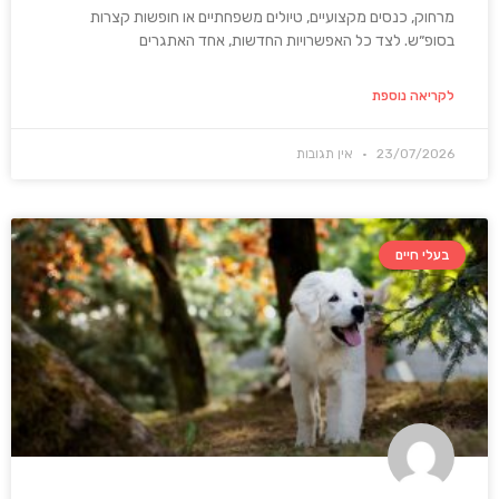
מרחוק, כנסים מקצועיים, טיולים משפחתיים או חופשות קצרות
בסופ״ש. לצד כל האפשרויות החדשות, אחד האתגרים
לקריאה נוספת
23/07/2026
אין תגובות
בעלי חיים