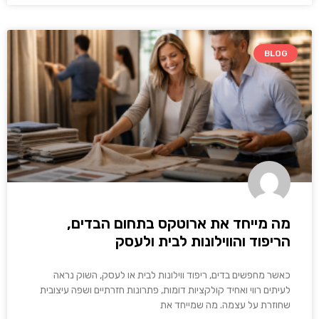
BLOG
מה מייחד את ארוטקס בתחום הבדים,
הריפוד והווילונות לבית ולעסק
כאשר מחפשים בדים, ריפוד ווילונות לבית או לעסק, השוק נראה
לעיתים רווי ואחיד קולקציות דומות, פתרונות חזרתיים ושפה עיצובית
שחוזרת על עצמה. מה שמייחד את