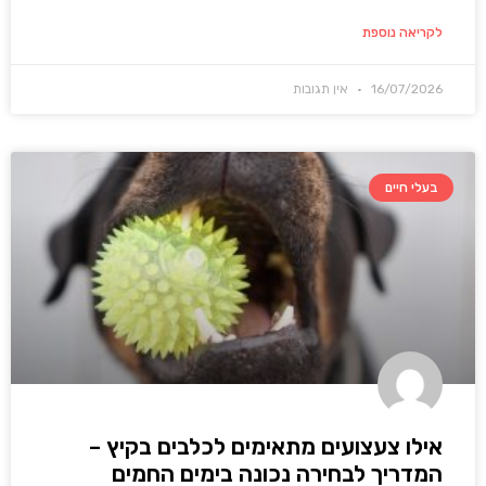
לקריאה נוספת
16/07/2026
אין תגובות
בעלי חיים
אילו צעצועים מתאימים לכלבים בקיץ –
המדריך לבחירה נכונה בימים החמים