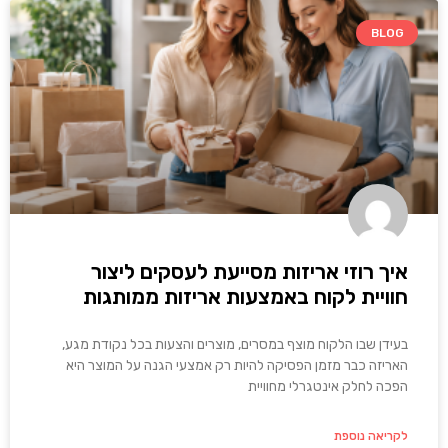
BLOG
איך רוזי אריזות מסייעת לעסקים ליצור
חוויית לקוח באמצעות אריזות ממותגות
בעידן שבו הלקוח מוצף במסרים, מוצרים והצעות בכל נקודת מגע,
האריזה כבר מזמן הפסיקה להיות רק אמצעי הגנה על המוצר היא
הפכה לחלק אינטגרלי מחוויית
לקריאה נוספת