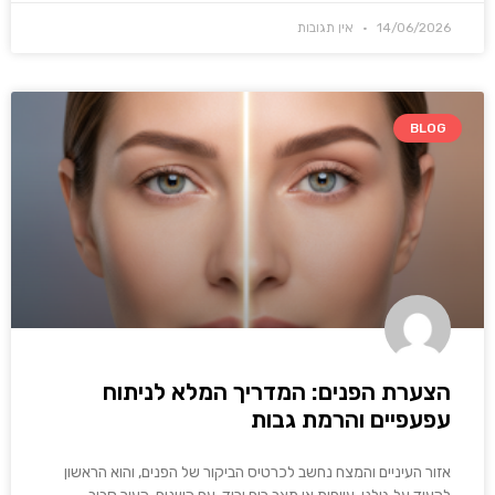
14/06/2026
אין תגובות
BLOG
הצערת הפנים: המדריך המלא לניתוח
עפעפיים והרמת גבות
אזור העיניים והמצח נחשב לכרטיס הביקור של הפנים, והוא הראשון