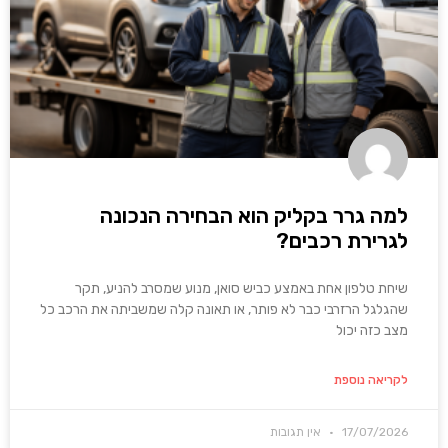
למה גרר בקליק הוא הבחירה הנכונה
לגרירת רכבים?
שיחת טלפון אחת באמצע כביש סואן, מנוע שמסרב להניע, תקר
שהגלגל הרזרבי כבר לא פותר, או תאונה קלה שמשביתה את הרכב כל
מצב כזה יכול
לקריאה נוספת
17/07/2026
אין תגובות