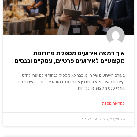
איך רמפה אירועים מספקת פתרונות
מקצועיים לאירועים פרטיים, עסקיים וכנסים
בעולם האירועים של היום, כבר לא מספיק לבחור אולם יפה ולהזמין
קייטרינג איכותי. אורחים בין אם מדובר במוזמנים לחתונה אינטימית,
אורחי כנס מקצועי או לקוחות
לקריאה נוספת
23/07/2026
אין תגובות