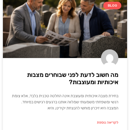
BLOG
מה חשוב לדעת לפני שבוחרים מצבות
איכותיות ומעוצבות?
בחירת מצבה איכותית ומעוצבת אינה החלטה טכנית בלבד, אלא צומת
רגשי ומשפחתי משמעותי שמלווה אותנו ברגעים רגישים במיוחד.
המצבה היא זיכרון מוחשי להנצחת יקירינו, והיא
לקריאה נוספת