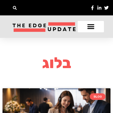
בלוג
BLOG