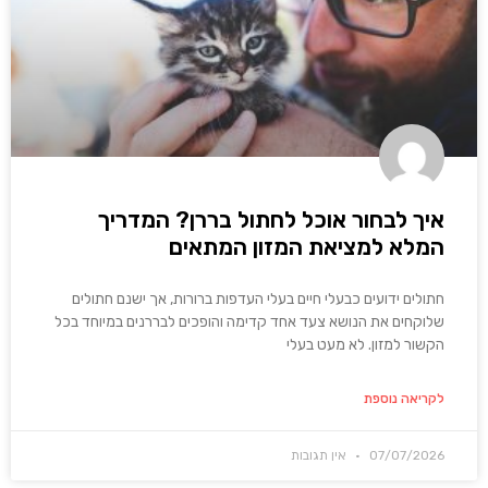
איך לבחור אוכל לחתול בררן? המדריך
המלא למציאת המזון המתאים
חתולים ידועים כבעלי חיים בעלי העדפות ברורות, אך ישנם חתולים
שלוקחים את הנושא צעד אחד קדימה והופכים לבררנים במיוחד בכל
הקשור למזון. לא מעט בעלי
לקריאה נוספת
07/07/2026
אין תגובות