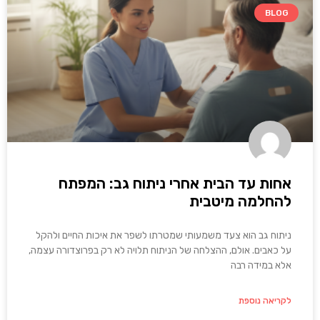
BLOG
אחות עד הבית אחרי ניתוח גב: המפתח
להחלמה מיטבית
ניתוח גב הוא צעד משמעותי שמטרתו לשפר את איכות החיים ולהקל
על כאבים. אולם, ההצלחה של הניתוח תלויה לא רק בפרוצדורה עצמה,
אלא במידה רבה
לקריאה נוספת