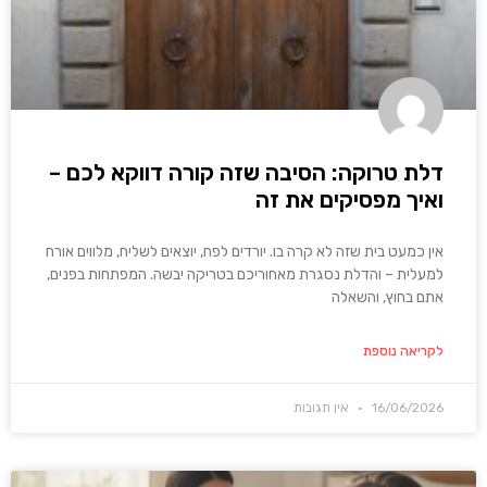
דלת טרוקה: הסיבה שזה קורה דווקא לכם –
ואיך מפסיקים את זה
אין כמעט בית שזה לא קרה בו. יורדים לפח, יוצאים לשליח, מלווים אורח
למעלית – והדלת נסגרת מאחוריכם בטריקה יבשה. המפתחות בפנים,
אתם בחוץ, והשאלה
לקריאה נוספת
16/06/2026
אין תגובות