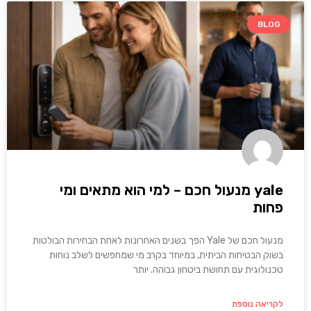
BLOG
yale מנעול חכם – למי הוא מתאים ומי
פחות
מנעול חכם של Yale הפך בשנים האחרונות לאחת הבחירות הבולטות
בשוק הבטיחות הביתית, במיוחד בקרב מי שמחפשים לשלב נוחות
טכנולוגית עם תחושת ביטחון גבוהה. יותר
לקריאה נוספת