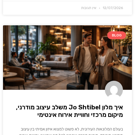
12/07/2026
אין תגובות
BLOG
איך מלון Jo Shtibel משלב עיצוב מודרני,
מיקום מרכזי וחוויית אירוח אינטימי
בעולם המלונאות העירונית, לא פשוט למצוא איזון אמיתי בין עיצוב