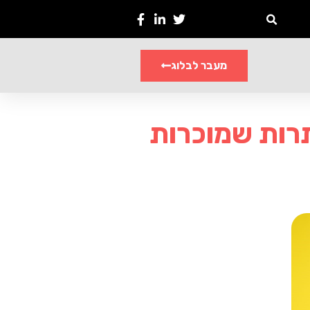
מעבר לבלוג