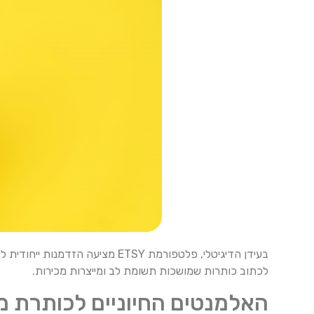
בעידן הדיגיטלי, פלטפורמת ETSY
לכתוב כותרות שמושכות תשומת לב ומייצרות מכירות.
האלמנטים החיוניים לכותרת 