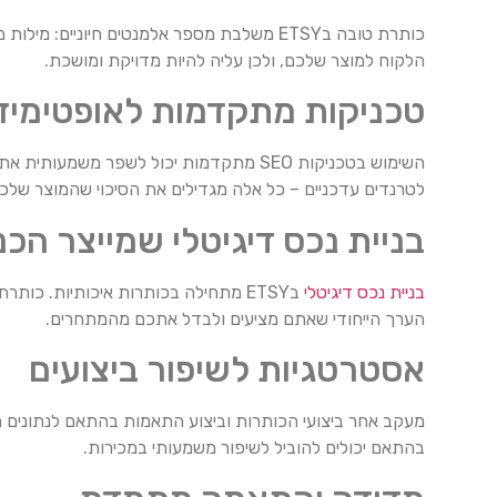
כותרת טובה בETSY משלבת מספר אלמנטים חיונ
הלקוח למוצר שלכם, ולכן עליה להיות מדויקת ומושכת.
טכניקות מתקדמות לאופטימיז
השימוש בטכניקות SEO מתקדמות יכול לשפר 
לטרנדים עדכניים – כל אלה מגדילים את הסיכוי שהמוצר שלכם
בניית נכס דיגיטלי שמייצר הכ
בניית נכס דיגיטלי
בETSY מתחילה בכותרות איכותיות. כו
הערך הייחודי שאתם מציעים ולבדל אתכם מהמתחרים.
אסטרטגיות לשיפור ביצועים
בהתאם יכולים להוביל לשיפור משמעותי במכירות.