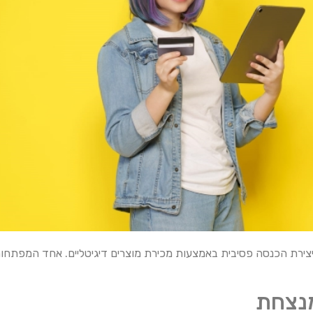
 מציעה הזדמנות ייחודית ליצירת הכנסה פסיבית באמצעות מכירת מוצרים דיגיטליים. א
מנצחת