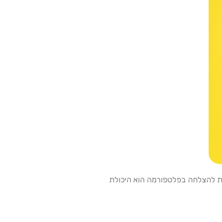
חד המפתחות להצלחה בפלטפורמה הוא היכולת